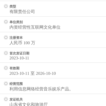
类型
有限责任公司
单位类别
内资经营性互联网文化单位
注册资本
人民币 100 万
首次发证日期
2023-10-11
有效期
2023-10-11 至 2026-10-10
经营范围
利用信息网络经营音乐娱乐产品。
发证机关
山东省文化和旅游厅