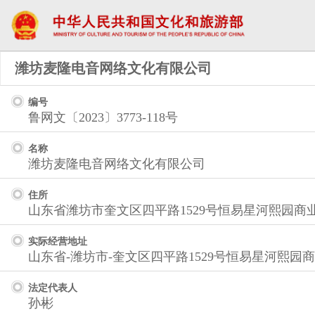
潍坊麦隆电音网络文化有限公司
编号
鲁网文〔2023〕3773-118号
名称
潍坊麦隆电音网络文化有限公司
住所
山东省潍坊市奎文区四平路1529号恒易星河熙园商业
实际经营地址
山东省-潍坊市-奎文区四平路1529号恒易星河熙园商
法定代表人
孙彬