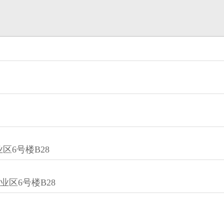
区6号楼B28
业区6号楼B28