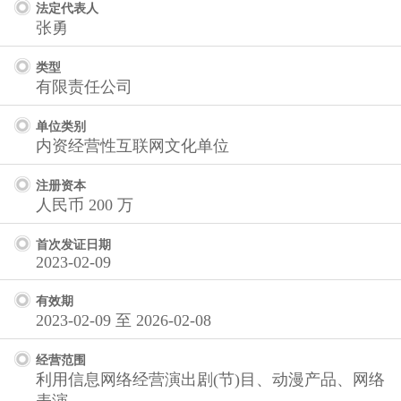
法定代表人
张勇
类型
有限责任公司
单位类别
内资经营性互联网文化单位
注册资本
人民币 200 万
首次发证日期
2023-02-09
有效期
2023-02-09 至 2026-02-08
经营范围
利用信息网络经营演出剧(节)目、动漫产品、网络