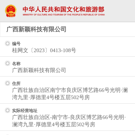
广西新颖科技有限公司
编号
桂网文〔2023〕0413-108号
名称
广西新颖科技有限公司
住所
广西壮族自治区南宁市良庆区博艺路66号光明·澜
湾九里·厚德里4号楼五层502号房
实际经营地址
广西壮族自治区-南宁市-良庆区博艺路66号光明·
澜湾九里·厚德里4号楼五层502号房