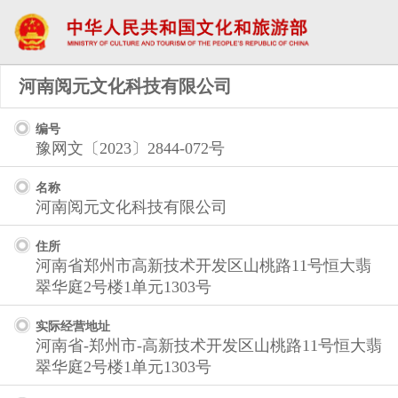
河南阅元文化科技有限公司
编号
豫网文〔2023〕2844-072号
名称
河南阅元文化科技有限公司
住所
河南省郑州市高新技术开发区山桃路11号恒大翡
翠华庭2号楼1单元1303号
实际经营地址
河南省-郑州市-高新技术开发区山桃路11号恒大翡
翠华庭2号楼1单元1303号