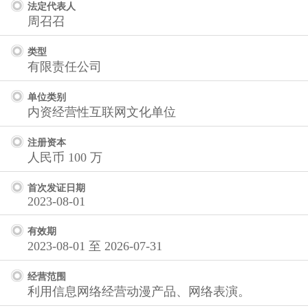
法定代表人
周召召
类型
有限责任公司
单位类别
内资经营性互联网文化单位
注册资本
人民币 100 万
首次发证日期
2023-08-01
有效期
2023-08-01 至 2026-07-31
经营范围
利用信息网络经营动漫产品、网络表演。